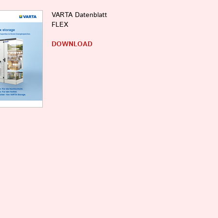
VARTA Datenblatt
FLEX
DOWNLOAD