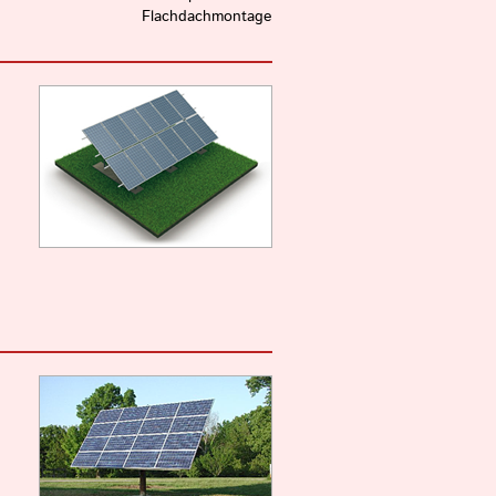
Flachdachmontage