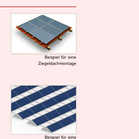
Beispiel für eine
Ziegeldachmontage
Beispiel für eine