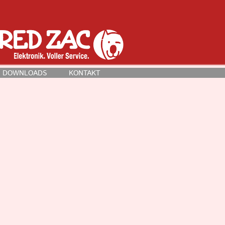
DOWNLOADS
KONTAKT